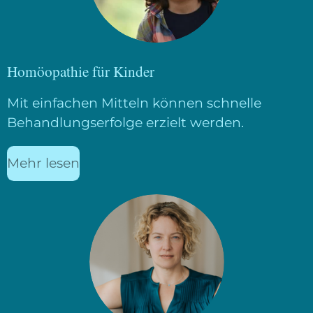
Homöopathie für Kinder
Mit einfachen Mitteln können schnelle
Behandlungserfolge erzielt werden.
Mehr lesen