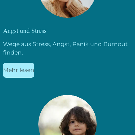
Angst und Stress
Wege aus Stress, Angst, Panik und Burnout
finden.
Mehr lesen