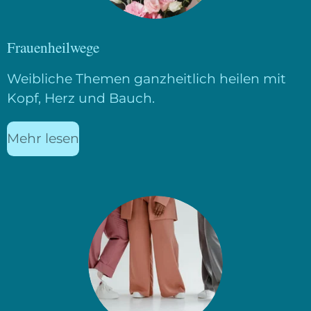
Frauenheilwege
Weibliche Themen ganzheitlich heilen mit
Kopf, Herz und Bauch.
Mehr lesen