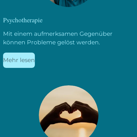
Psychotherapie
Mit einem aufmerksamen Gegenüber
können Probleme gelöst werden.
Mehr lesen