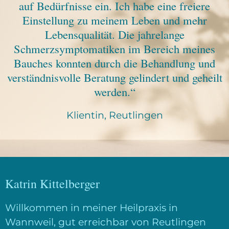
auf Bedürfnisse ein. Ich habe eine freiere
Einstellung zu meinem Leben und mehr
Lebensqualität. Die jahrelange
Schmerzsymptomatiken im Bereich meines
Bauches konnten durch die Behandlung und
verständnisvolle Beratung gelindert und geheilt
werden.“
Klientin, Reutlingen
Katrin Kittelberger
Willkommen in meiner Heilpraxis in
Wannweil, gut erreichbar von Reutlingen