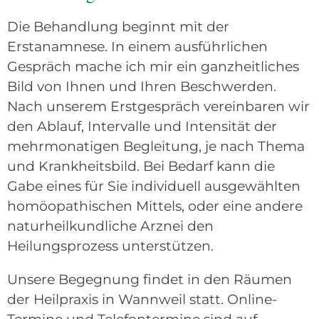
Die Behandlung beginnt mit der
Erstanamnese. In einem ausführlichen
Gespräch mache ich mir ein ganzheitliches
Bild von Ihnen und Ihren Beschwerden.
Nach unserem Erstgespräch vereinbaren wir
den Ablauf, Intervalle und Intensität der
mehrmonatigen Begleitung, je nach Thema
und Krankheitsbild. Bei Bedarf kann die
Gabe eines für Sie individuell ausgewählten
homöopathischen Mittels, oder eine andere
naturheilkundliche Arznei den
Heilungsprozess unterstützen.
Unsere Begegnung findet in den Räumen
der Heilpraxis in Wannweil statt. Online-