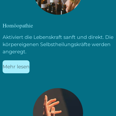
Homöopathie
Aktiviert die Lebenskraft sanft und direkt. Die
körpereigenen Selbstheilungskräfte werden
angeregt.
Mehr lesen