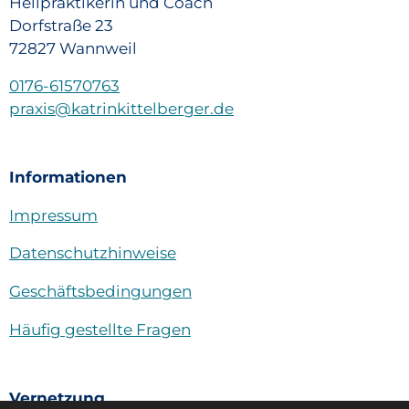
Heilpraktikerin und Coach
Dorfstraße 23
72827 Wannweil
0176-61570763
praxis@katrinkittelberger.de
Informationen
Impressum
Datenschutzhinweise
Geschäftsbedingungen
Häufig gestellte Fragen
Vernetzung