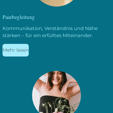
Paarbegleitung
Kommunikation, Verständnis und Nähe
stärken – für ein erfülltes Miteinander.
Mehr lesen