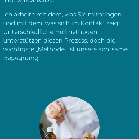
Ich arbeite mit dem, was Sie mitbringen –
und mit dem, was sich im Kontakt zeigt.
Unterschiedliche Heilmethoden
unterstützen diesen Prozess, doch die
wichtigste „Methode“ ist unsere achtsame
Begegnung.