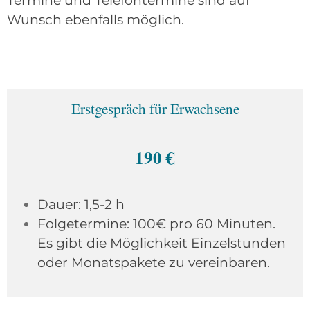
Termine und Telefontermine sind auf
Wunsch ebenfalls möglich.
Erstgespräch für Erwachsene
190 €
Dauer: 1,5-2 h
Folgetermine: 100€ pro 60 Minuten.
Es gibt die Möglichkeit Einzelstunden
oder Monatspakete zu vereinbaren.