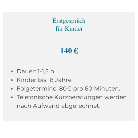
Erstgespräch
für Kinder
140 €
Dauer: 1-1,5 h
Kinder bis 18 Jahre
Folgetermine: 80€ pro 60 Minuten.
Telefonische Kurzberatungen werden
nach Aufwand abgerechnet.