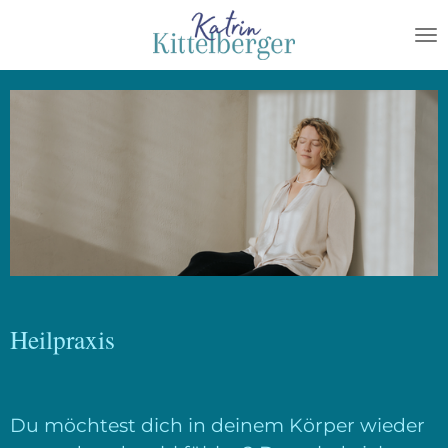
Zum
Hauptinhalt
springen
Heilpraxis
Du möchtest dich in deinem Körper wieder