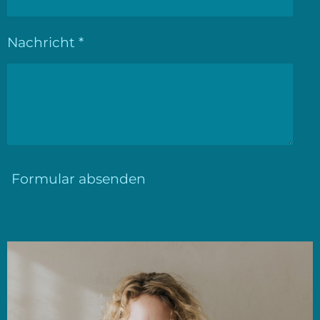
Nachricht *
Formular absenden