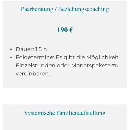
Paarberatung / Beziehungscoaching
190 €
Dauer: 1,5 h
Folgetermine: Es gibt die Möglichkeit
Einzelstunden oder Monatspakete zu
vereinbaren.
Systemische Familienaufstellung