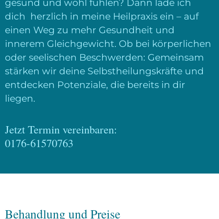
gesund und wohl fühlen? Dann lade ich
dich herzlich in meine Heilpraxis ein – auf
einen Weg zu mehr Gesundheit und
innerem Gleichgewicht. Ob bei körperlichen
oder seelischen Beschwerden: Gemeinsam
stärken wir deine Selbstheilungskräfte und
entdecken Potenziale, die bereits in dir
liegen.
Jetzt Termin vereinbaren:
0176-61570763
Behandlung und Preise