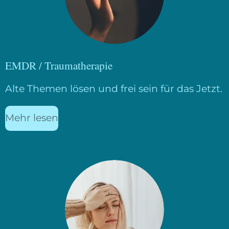
EMDR / Traumatherapie
Alte Themen lösen und frei sein für das Jetzt.
Mehr lesen