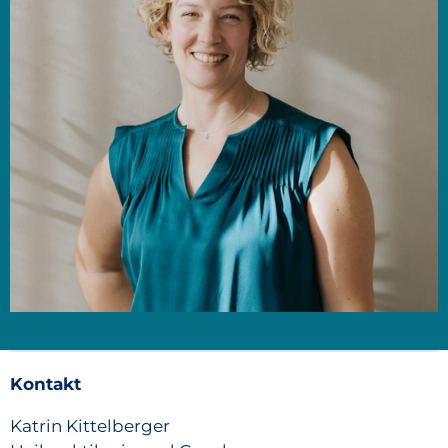
Kontakt
Katrin Kittelberger