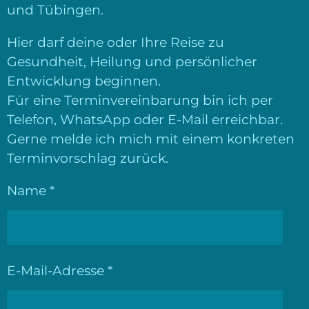
und Tübingen.
Hier darf deine oder Ihre Reise zu
Gesundheit, Heilung und persönlicher
Entwicklung beginnen.
Für eine Terminvereinbarung bin ich per
Telefon, WhatsApp oder E-Mail erreichbar.
Gerne melde ich mich mit einem konkreten
Terminvorschlag zurück.
Name *
E-Mail-Adresse *