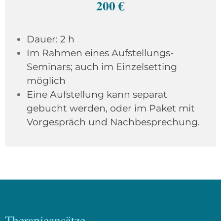
200 €
Dauer: 2 h
Im Rahmen eines Aufstellungs-
Seminars; auch im Einzelsetting
möglich
Eine Aufstellung kann separat
gebucht werden, oder im Paket mit
Vorgespräch und Nachbesprechung.
Therapieansätze