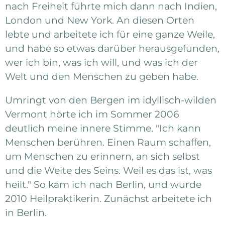
nach Freiheit führte mich dann nach Indien,
London und New York. An diesen Orten
lebte und arbeitete ich für eine ganze Weile,
und habe so etwas darüber herausgefunden,
wer ich bin, was ich will, und was ich der
Welt und den Menschen zu geben habe.
Umringt von den Bergen im idyllisch-wilden
Vermont hörte ich im Sommer 2006
deutlich meine innere Stimme. "Ich kann
Menschen berühren. Einen Raum schaffen,
um Menschen zu erinnern, an sich selbst
und die Weite des Seins. Weil es das ist, was
heilt." So kam ich nach Berlin, und wurde
2010 Heilpraktikerin. Zunächst arbeitete ich
in Berlin.