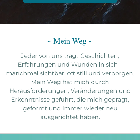
~ Mein Weg ~
Jeder von uns trägt Geschichten,
Erfahrungen und Wunden in sich –
manchmal sichtbar, oft still und verborgen.
Mein Weg hat mich durch
Herausforderungen, Veränderungen und
Erkenntnisse geführt, die mich geprägt,
geformt und immer wieder neu
ausgerichtet haben.