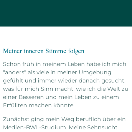
Meiner inneren Stimme folgen
Schon früh in meinem Leben habe ich mich
"anders" als viele in meiner Umgebung
gefühlt und immer wieder danach gesucht,
was für mich Sinn macht, wie ich die Welt zu
einer Besseren und mein Leben zu einem
Erfüllten machen könnte.
Zunächst ging mein Weg beruflich über ein
Medien-BWL-Studium. Meine Sehnsucht