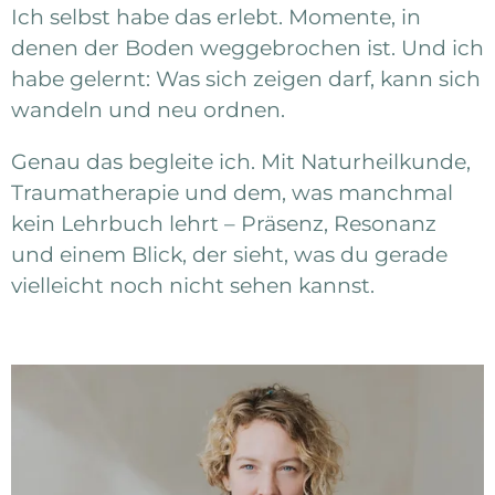
Ich selbst habe das erlebt. Momente, in
denen der Boden weggebrochen ist. Und ich
habe gelernt: Was sich zeigen darf, kann sich
wandeln und neu ordnen.
Genau das begleite ich. Mit Naturheilkunde,
Traumatherapie und dem, was manchmal
kein Lehrbuch lehrt – Präsenz, Resonanz
und einem Blick, der sieht, was du gerade
vielleicht noch nicht sehen kannst.