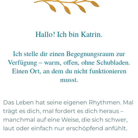
Hallo! Ich bin Katrin.
Ich stelle dir einen Begegnungsraum zur
Verfügung – warm, offen, ohne Schubladen.
Einen Ort, an dem du nicht funktionieren
musst.
Das Leben hat seine eigenen Rhythmen. Mal
trägt es dich, mal fordert es dich heraus –
manchmal auf eine Weise, die sich schwer,
laut oder einfach nur erschöpfend anfühlt.