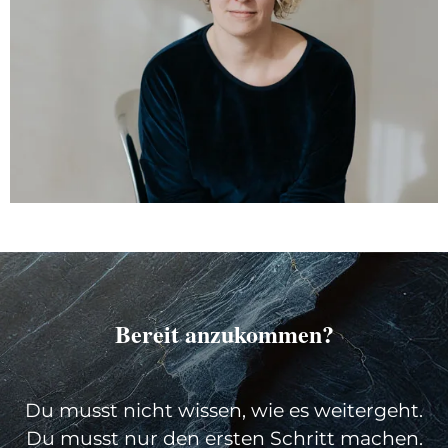
Bereit anzukommen?
Du musst nicht wissen, wie es weitergeht.
Du musst nur den ersten Schritt machen.