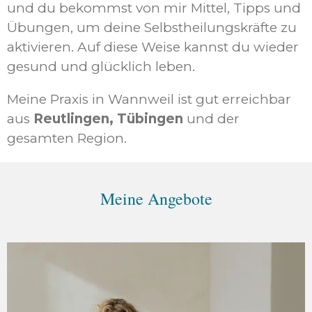
und du bekommst von mir Mittel, Tipps und
Übungen, um deine Selbstheilungskräfte zu
aktivieren. Auf diese Weise kannst du wieder
gesund und glücklich leben.
Meine Praxis in Wannweil ist gut erreichbar
aus
Reutlingen, Tübingen
und der
gesamten Region.
Meine Angebote