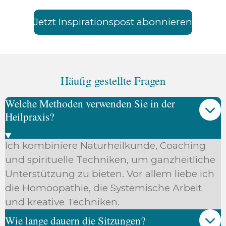
Jetzt Inspirationspost abonnieren
Häufig gestellte Fragen
Welche Methoden verwenden Sie in der
Heilpraxis?
Ich kombiniere Naturheilkunde, Coaching
und spirituelle Techniken, um ganzheitliche
Unterstützung zu bieten. Vor allem liebe ich
die Homöopathie, die Systemische Arbeit
und kreative Techniken.
Wie lange dauern die Sitzungen?