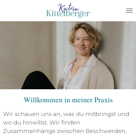
Zum
Hauptinhalt
springen
Willkommen in meiner Praxis
Wir schauen uns an, was du mitbringst und
wo du hinwillst. Wir finden
Zusammenhänge zwischen Beschwerden,