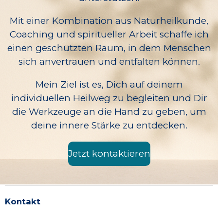
Mit einer Kombination aus Naturheilkunde,
Coaching und spiritueller Arbeit schaffe ich
einen geschützten Raum, in dem Menschen
sich anvertrauen und entfalten können.
Mein Ziel ist es, Dich auf deinem
individuellen Heilweg zu begleiten und Dir
die Werkzeuge an die Hand zu geben, um
deine innere Stärke zu entdecken.
Jetzt kontaktieren
Kontakt