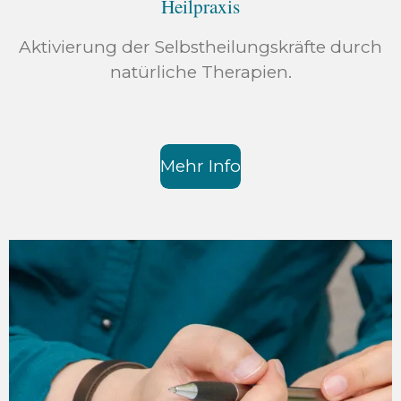
Heilpraxis
Aktivierung der Selbstheilungskräfte durch
natürliche Therapien.
Mehr Info