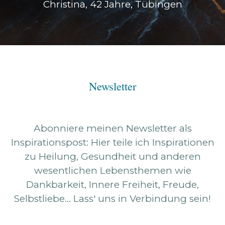
Christina, 42 Jahre, Tübingen
Newsletter
Abonniere meinen Newsletter als
Inspirationspost: Hier teile ich Inspirationen
zu Heilung, Gesundheit und anderen
wesentlichen Lebensthemen wie
Dankbarkeit, Innere Freiheit, Freude,
Selbstliebe... Lass' uns in Verbindung sein!