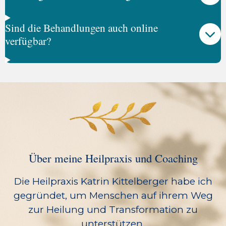
Sind die Behandlungen auch online
verfügbar?
Über meine Heilpraxis und Coaching
Die Heilpraxis Katrin Kittelberger habe ich
gegründet, um Menschen auf ihrem Weg
zur Heilung und Transformation zu
unterstützen.