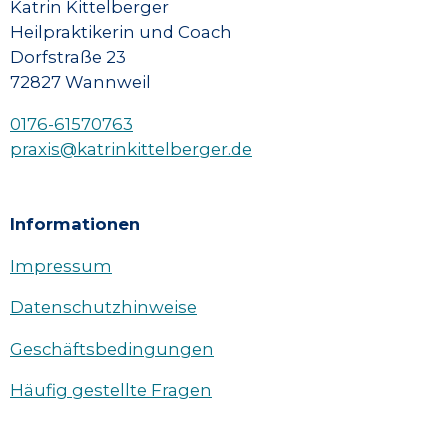
Katrin Kittelberger
Heilpraktikerin und Coach
Dorfstraße 23
72827 Wannweil
0176-61570763
praxis@katrinkittelberger.de
Informationen
Impressum
Datenschutzhinweise
Geschäftsbedingungen
Häufig gestellte Fragen