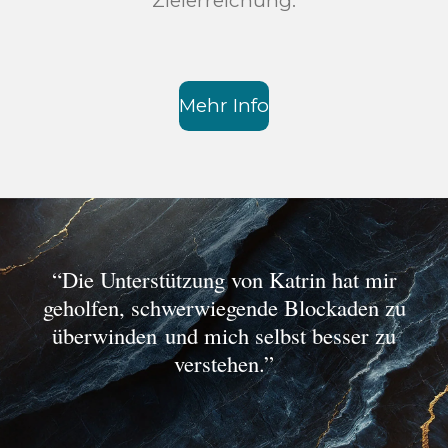
Zielerreichung.
Mehr Info
“Die Unterstützung von Katrin hat mir
geholfen, schwerwiegende Blockaden zu
überwinden
und mich selbst besser zu
verstehen.”