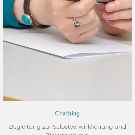
Coaching
Begleitung zur Selbstverwirklichung und