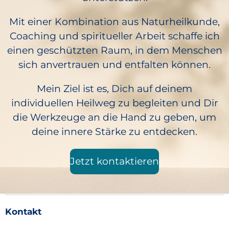
Mit einer Kombination aus Naturheilkunde,
Coaching und spiritueller Arbeit schaffe ich
einen geschützten Raum, in dem Menschen
sich anvertrauen und entfalten können.
Mein Ziel ist es, Dich auf deinem
individuellen Heilweg zu begleiten und Dir
die Werkzeuge an die Hand zu geben, um
deine innere Stärke zu entdecken.
Jetzt kontaktieren
Kontakt