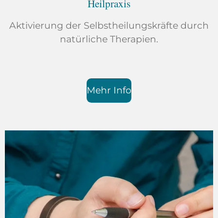
Heilpraxis
Aktivierung der Selbstheilungskräfte durch
natürliche Therapien.
Mehr Info