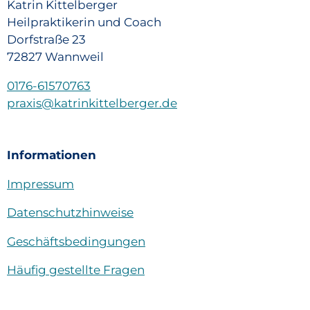
Katrin Kittelberger
Heilpraktikerin und Coach
Dorfstraße 23
72827 Wannweil
0176-61570763
praxis@katrinkittelberger.de
Informationen
Impressum
Datenschutzhinweise
Geschäftsbedingungen
Häufig gestellte Fragen