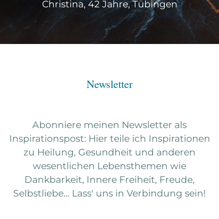
Christina, 42 Jahre, Tübingen
Newsletter
Abonniere meinen Newsletter als
Inspirationspost: Hier teile ich Inspirationen
zu Heilung, Gesundheit und anderen
wesentlichen Lebensthemen wie
Dankbarkeit, Innere Freiheit, Freude,
Selbstliebe... Lass' uns in Verbindung sein!