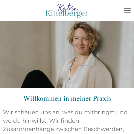
Zum
Hauptinhalt
springen
Willkommen in meiner Praxis
Wir schauen uns an, was du mitbringst und
wo du hinwillst. Wir finden
Zusammenhänge zwischen Beschwerden,