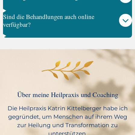
Sind die Behandlungen auch online
verfügbar?
Über meine Heilpraxis und Coaching
Die Heilpraxis Katrin Kittelberger habe ich
gegründet, um Menschen auf ihrem Weg
zur Heilung und Transformation zu
unterstützen.