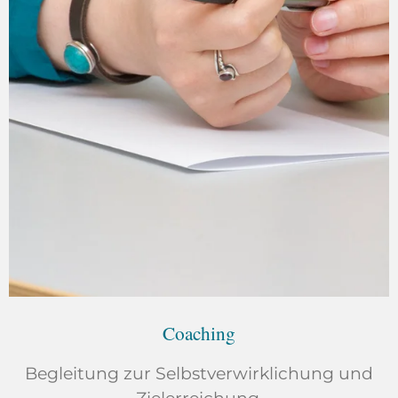
Coaching
Begleitung zur Selbstverwirklichung und