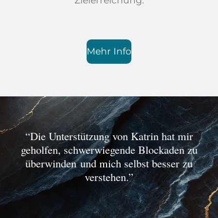
Zielerreichung.
Mehr Info
“Die Unterstützung von Katrin hat mir
geholfen, schwerwiegende Blockaden zu
überwinden
und mich selbst besser zu
verstehen.”