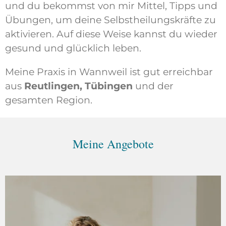
und du bekommst von mir Mittel, Tipps und
Übungen, um deine Selbstheilungskräfte zu
aktivieren. Auf diese Weise kannst du wieder
gesund und glücklich leben.
Meine Praxis in Wannweil ist gut erreichbar
aus
Reutlingen, Tübingen
und der
gesamten Region.
Meine Angebote