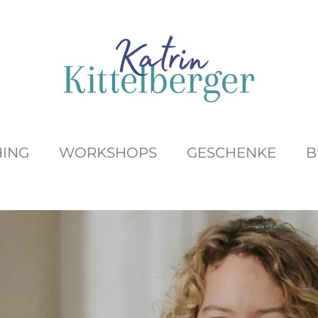
ING
WORKSHOPS
GESCHENKE
B