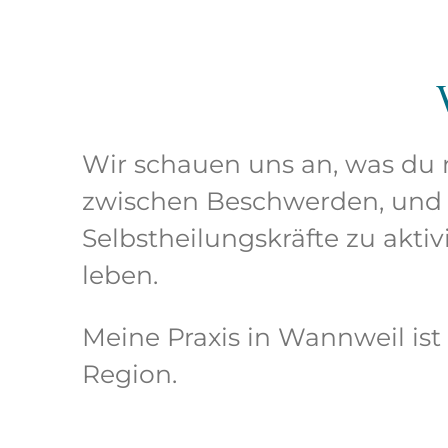
Wir schauen uns an, was du
zwischen Beschwerden, und 
Selbstheilungskräfte zu akti
leben.
Meine Praxis in Wannweil ist
Region.