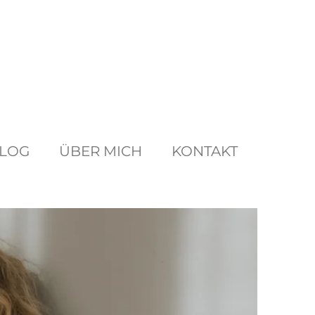
LOG
ÜBER MICH
KONTAKT