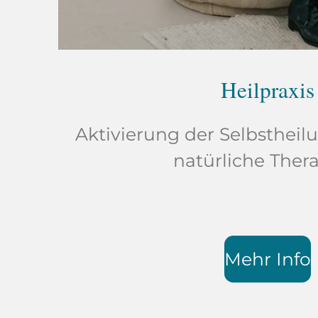
Heilpraxis
Aktivierung der Selbstheil
natürliche Thera
Mehr Info