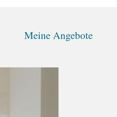
Meine Angebote