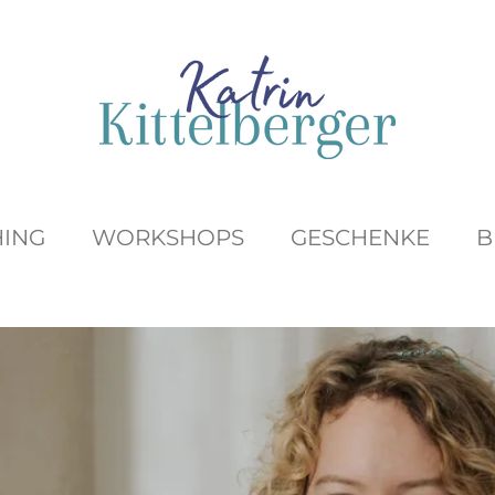
ING
WORKSHOPS
GESCHENKE
B