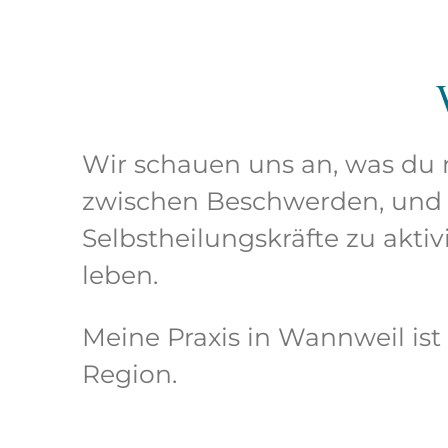
Wir schauen uns an, was du
zwischen Beschwerden, und 
Selbstheilungskräfte zu akti
leben.
Meine Praxis in Wannweil ist
Region.