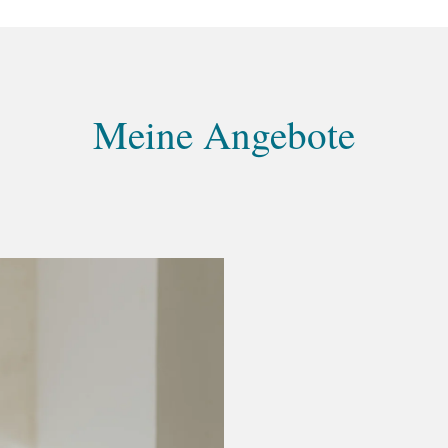
Meine Angebote