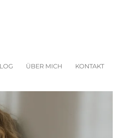
LOG
ÜBER MICH
KONTAKT