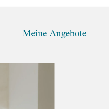
Meine Angebote