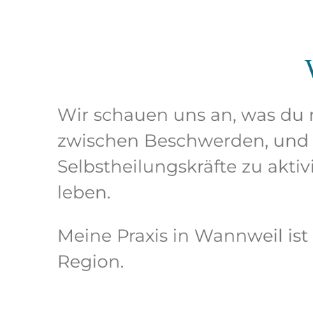
Wir schauen uns an, was du
zwischen Beschwerden, und 
Selbstheilungskräfte zu akti
leben.
Meine Praxis in Wannweil ist
Region.