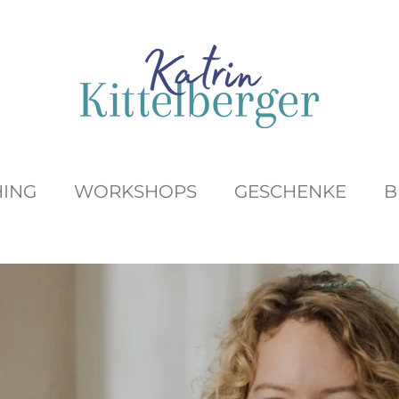
ING
WORKSHOPS
GESCHENKE
B