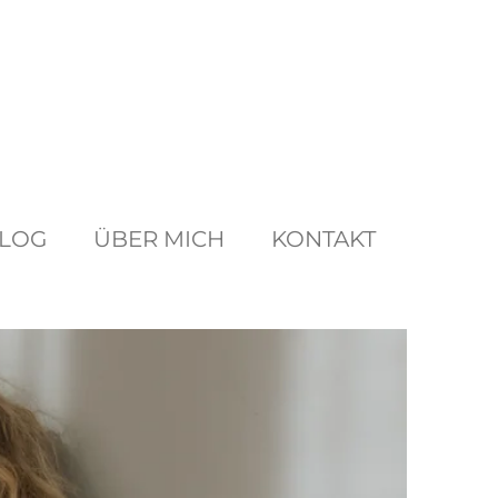
LOG
ÜBER MICH
KONTAKT