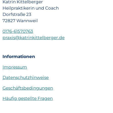
Katrin Kittelberger
Heilpraktikerin und Coach
Dorfstraße 23
72827 Wannweil
0176-61570763
praxis@katrinkittelberger.de
Informationen
Impressum
Datenschutzhinweise
Geschäftsbedingungen
Häufig gestellte Fragen