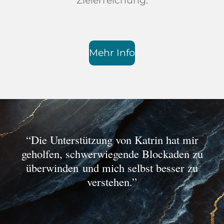
Zielerreichung.
Mehr Info
“Die Unterstützung von Katrin hat mir
geholfen, schwerwiegende Blockaden zu
überwinden
und mich selbst besser zu
verstehen.”