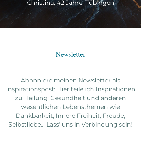
Christina, 42 Jahre, Tübingen
Newsletter
Abonniere meinen Newsletter als
Inspirationspost: Hier teile ich Inspirationen
zu Heilung, Gesundheit und anderen
wesentlichen Lebensthemen wie
Dankbarkeit, Innere Freiheit, Freude,
Selbstliebe... Lass' uns in Verbindung sein!