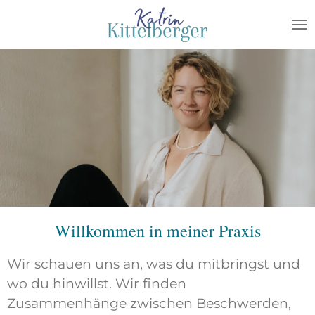
Zum
Hauptinhalt
springen
Willkommen in meiner Praxis
Wir schauen uns an, was du mitbringst und
wo du hinwillst. Wir finden
Zusammenhänge zwischen Beschwerden,