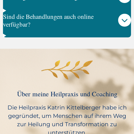
Sind die Behandlungen auch online
verfügbar?
Über meine Heilpraxis und Coaching
Die Heilpraxis Katrin Kittelberger habe ich
gegründet, um Menschen auf ihrem Weg
zur Heilung und Transformation zu
unterstützen.