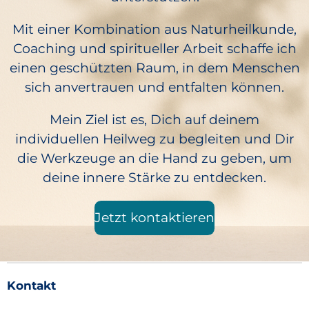
Mit einer Kombination aus Naturheilkunde,
Coaching und spiritueller Arbeit schaffe ich
einen geschützten Raum, in dem Menschen
sich anvertrauen und entfalten können.
Mein Ziel ist es, Dich auf deinem
individuellen Heilweg zu begleiten und Dir
die Werkzeuge an die Hand zu geben, um
deine innere Stärke zu entdecken.
Jetzt kontaktieren
Kontakt