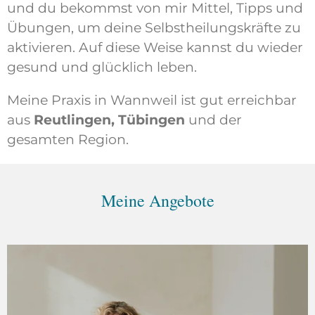
und du bekommst von mir Mittel, Tipps und
Übungen, um deine Selbstheilungskräfte zu
aktivieren. Auf diese Weise kannst du wieder
gesund und glücklich leben.
Meine Praxis in Wannweil ist gut erreichbar
aus
Reutlingen, Tübingen
und der
gesamten Region.
Meine Angebote