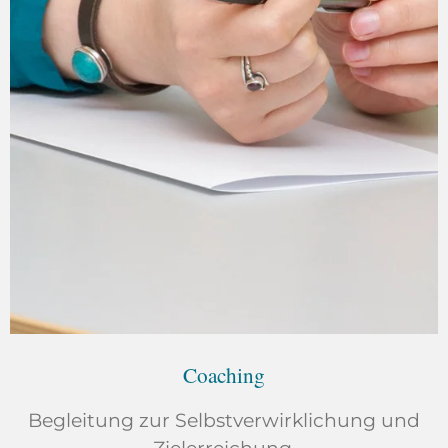
Coaching
Begleitung zur Selbstverwirklichung und