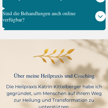
Sind die Behandlungen auch online
verfügbar?
Über meine Heilpraxis und Coaching
Die Heilpraxis Katrin Kittelberger habe ich
gegründet, um Menschen auf ihrem Weg
zur Heilung und Transformation zu
unterstützen.