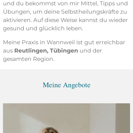
und du bekommst von mir Mittel, Tipps und
Übungen, um deine Selbstheilungskräfte zu
aktivieren. Auf diese Weise kannst du wieder
gesund und glücklich leben.
Meine Praxis in Wannweil ist gut erreichbar
aus
Reutlingen, Tübingen
und der
gesamten Region.
Meine Angebote