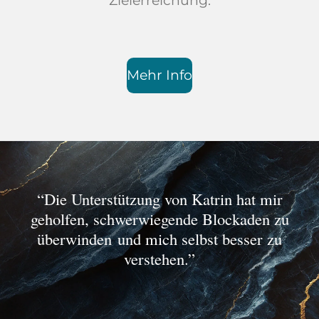
Zielerreichung.
Mehr Info
“Die Unterstützung von Katrin hat mir
geholfen, schwerwiegende Blockaden zu
überwinden
und mich selbst besser zu
verstehen.”