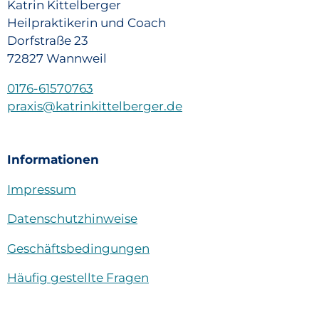
Katrin Kittelberger
Heilpraktikerin und Coach
Dorfstraße 23
72827 Wannweil
0176-61570763
praxis@katrinkittelberger.de
Informationen
Impressum
Datenschutzhinweise
Geschäftsbedingungen
Häufig gestellte Fragen