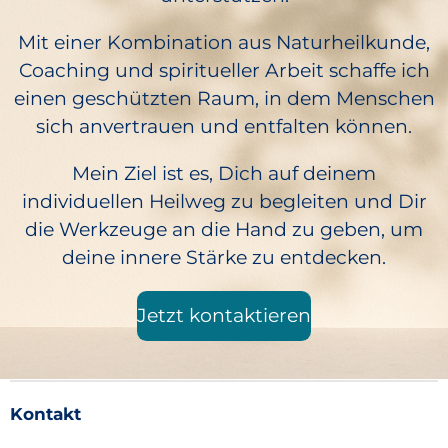
Mit einer Kombination aus Naturheilkunde,
Coaching und spiritueller Arbeit schaffe ich
einen geschützten Raum, in dem Menschen
sich anvertrauen und entfalten können.
Mein Ziel ist es, Dich auf deinem
individuellen Heilweg zu begleiten und Dir
die Werkzeuge an die Hand zu geben, um
deine innere Stärke zu entdecken.
Jetzt kontaktieren
Kontakt