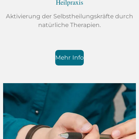
Heilpraxis
Aktivierung der Selbstheilungskräfte durch
natürliche Therapien.
Mehr Info