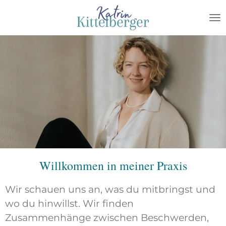
Zum
Hauptinhalt
springen
Willkommen in meiner Praxis
Wir schauen uns an, was du mitbringst und
wo du hinwillst. Wir finden
Zusammenhänge zwischen Beschwerden,