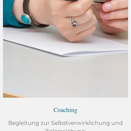
Coaching
Begleitung zur Selbstverwirklichung und