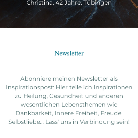
Christina, 42 Jahre, Tübingen
Newsletter
Abonniere meinen Newsletter als
Inspirationspost: Hier teile ich Inspirationen
zu Heilung, Gesundheit und anderen
wesentlichen Lebensthemen wie
Dankbarkeit, Innere Freiheit, Freude,
Selbstliebe... Lass' uns in Verbindung sein!