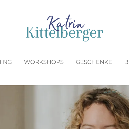
ING
WORKSHOPS
GESCHENKE
B