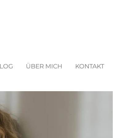
LOG
ÜBER MICH
KONTAKT