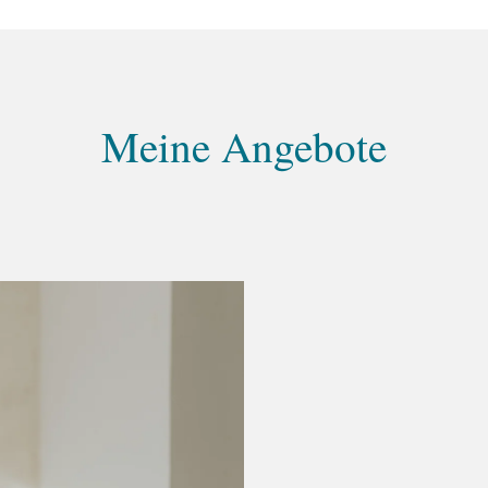
Meine Angebote