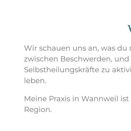
Wir schauen uns an, was du
zwischen Beschwerden, und 
Selbstheilungskräfte zu akti
leben.
Meine Praxis in Wannweil ist
Region.